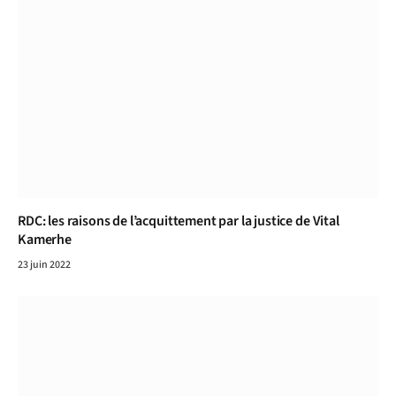
RDC: les raisons de l’acquittement par la justice de Vital
Kamerhe
23 juin 2022