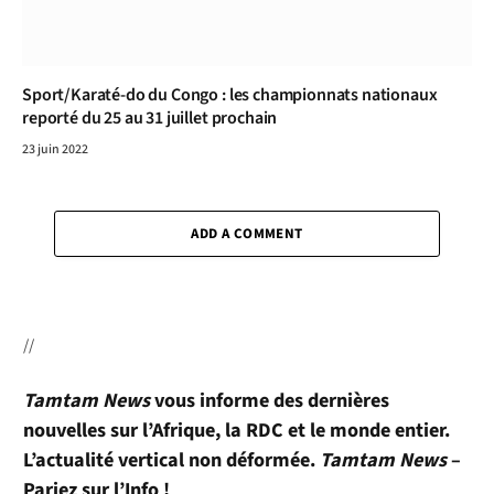
Sport/Karaté-do du Congo : les championnats nationaux
reporté du 25 au 31 juillet prochain
23 juin 2022
ADD A COMMENT
//
Tamtam News
vous informe des dernières
nouvelles sur l’Afrique, la RDC et le monde entier.
L’actualité vertical non déformée.
Tamtam News
–
Pariez sur l’Info !