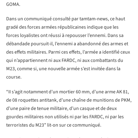
GOMA.
Dans un communiqué consulté par tamtam-news, ce haut
gradé des forces armées républicaines indique que les
forces loyalistes ont réussi à repousser l’ennemi. Dans sa
débandade poursuit-il, l’ennemi a abandonné des armes et
des effets militaires. Parmi ces effets, l’armée a identifié ceux
qui n’appartiennent ni aux FARDC, ni aux combattants du
M23, comme si, une nouvelle armée s’est invitée dans la
course.
“II s’agit notamment d’un mortier 60 mm, d’une arme AK 81,
de 08 roquettes antitank, d’une chaîne de munitions de PKM,
d’une paire de tenue militaire, d’un casque et de deux
gourdes militaires non utilisés ni par les FARDC, ni par les
terroristes du M23” lit-on sur ce communiqué.