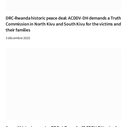
DRC-Rwanda historic peace deal: ACDDV-DH demands a Truth
Commission in North Kivu and South Kivu for the victims and
their families
3 décembre 2025