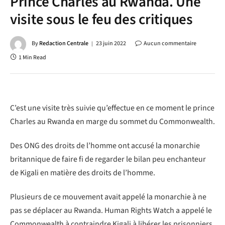
Prince Charles au Rwanda. Une
visite sous le feu des critiques
By
Redaction Centrale
23 juin 2022
Aucun commentaire
1 Min Read
C’est une visite très suivie qu’effectue en ce moment le prince
Charles au Rwanda en marge du sommet du Commonwealth.
Des ONG des droits de l’homme ont accusé la monarchie
britannique de faire fi de regarder le bilan peu enchanteur
de Kigali en matière des droits de l’homme.
Plusieurs de ce mouvement avait appelé la monarchie à ne
pas se déplacer au Rwanda. Human Rights Watch a appelé le
Commonwealth à contraindre Kigali à libérer les prisonniers