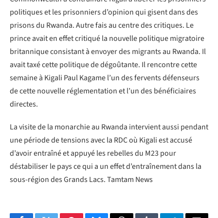
politiques et les prisonniers d’opinion qui gisent dans des
prisons du Rwanda. Autre fais au centre des critiques. Le
prince avait en effet critiqué la nouvelle politique migratoire
britannique consistant à envoyer des migrants au Rwanda. Il
avait taxé cette politique de dégoûtante. Il rencontre cette
semaine à Kigali Paul Kagame l’un des fervents défenseurs
de cette nouvelle réglementation et l’un des bénéficiaires
directes.
La visite de la monarchie au Rwanda intervient aussi pendant
une période de tensions avec la RDC où Kigali est accusé
d’avoir entraîné et appuyé les rebelles du M23 pour
déstabiliser le pays ce qui a un effet d’entraînement dans la
sous-région des Grands Lacs. Tamtam News