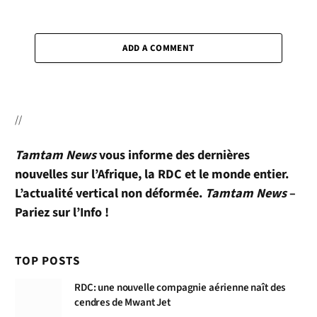
ADD A COMMENT
//
Tamtam News
vous informe des dernières
nouvelles sur l’Afrique, la RDC et le monde entier.
L’actualité vertical non déformée.
Tamtam News
–
Pariez sur l’Info !
TOP POSTS
RDC: une nouvelle compagnie aérienne naît des
cendres de Mwant Jet