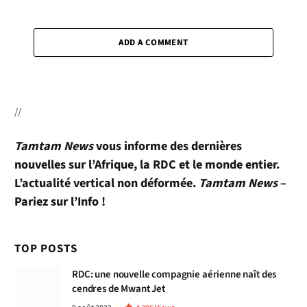
ADD A COMMENT
//
Tamtam News
vous informe des dernières
nouvelles sur l’Afrique, la RDC et le monde entier.
L’actualité vertical non déformée.
Tamtam News
–
Pariez sur l’Info !
TOP POSTS
RDC: une nouvelle compagnie aérienne naît des
cendres de Mwant Jet