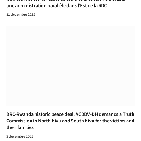
une administration parallèle dans l’Est de la RDC
11 décembre 2025
DRC-Rwanda historic peace deal: ACDDV-DH demands a Truth
Commission in North Kivu and South Kivu for the victims and
their families
3 décembre 2025