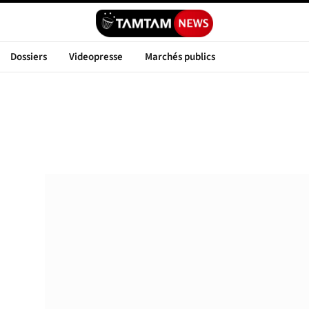
Dossiers
Videopresse
Marchés publics