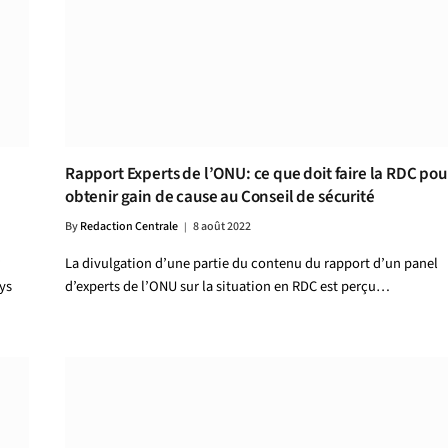
Rapport Experts de l’ONU: ce que doit faire la RDC pou
obtenir gain de cause au Conseil de sécurité
By
Redaction Centrale
8 août 2022
La divulgation d’une partie du contenu du rapport d’un panel
ys
d’experts de l’ONU sur la situation en RDC est perçu…