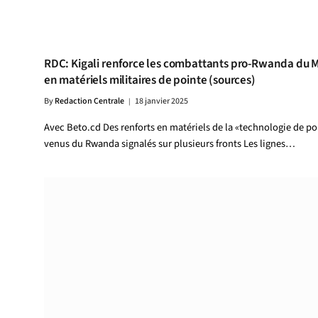
RDC: Kigali renforce les combattants pro-Rwanda du 
en matériels militaires de pointe (sources)
By
Redaction Centrale
18 janvier 2025
Avec Beto.cd Des renforts en matériels de la «technologie de po
venus du Rwanda signalés sur plusieurs fronts Les lignes…