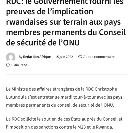
RDC: le Gouvernement fourni les
preuves de l’implication
rwandaises sur terrain aux pays
membres permanents du Conseil
de sécurité de l’ONU
By
Redaction Afrique
15 juin 2022
Aucun commentaire
1 Min Read
Le Ministre des affaires étrangères de la RDC Christophe
Lutundula s’est entretenue mardi tour-à-tour avec les pays
membres permanents du conseil de sécurité de l’ONU.
La RDC sollicite le soutien de ces États auprès du Conseil et
l’imposition des sanctions contre le M23 et le Rwanda.