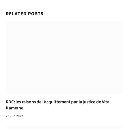
RELATED
POSTS
RDC: les raisons de l’acquittement par la justice de Vital
Kamerhe
23 juin 2022