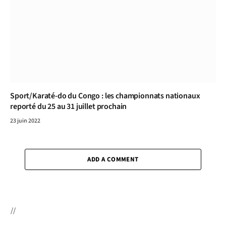
Sport/Karaté-do du Congo : les championnats nationaux
reporté du 25 au 31 juillet prochain
23 juin 2022
ADD A COMMENT
//