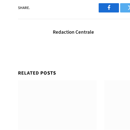
SHARE.
Facebook
Redaction Centrale
RELATED
POSTS