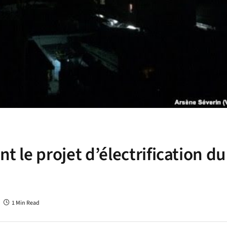
nt le projet d’électrification du
1 Min Read