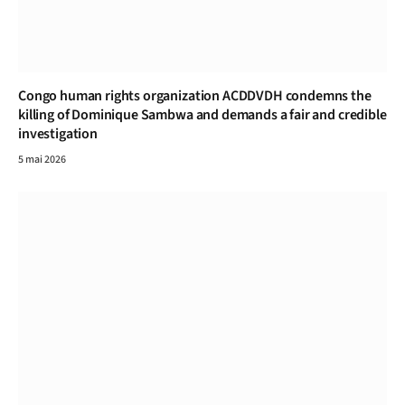
Congo human rights organization ACDDVDH condemns the
killing of Dominique Sambwa and demands a fair and credible
investigation
5 mai 2026