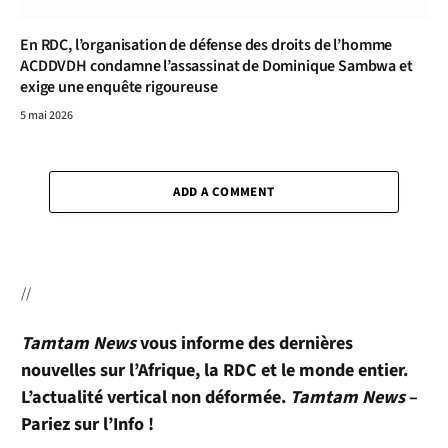
En RDC, l’organisation de défense des droits de l’homme
ACDDVDH condamne l’assassinat de Dominique Sambwa et
exige une enquête rigoureuse
5 mai 2026
ADD A COMMENT
//
Tamtam News
vous informe des dernières
nouvelles sur l’Afrique, la RDC et le monde entier.
L’actualité vertical non déformée.
Tamtam News
–
Pariez sur l’Info !