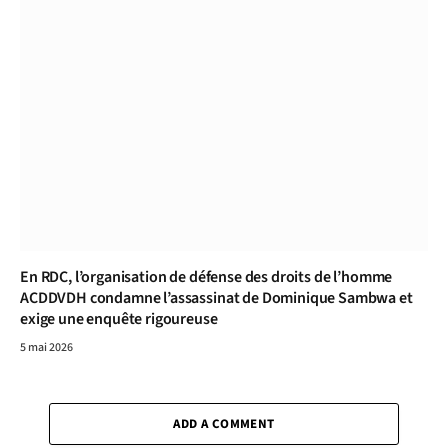
En RDC, l’organisation de défense des droits de l’homme
ACDDVDH condamne l’assassinat de Dominique Sambwa et
exige une enquête rigoureuse
5 mai 2026
ADD A COMMENT