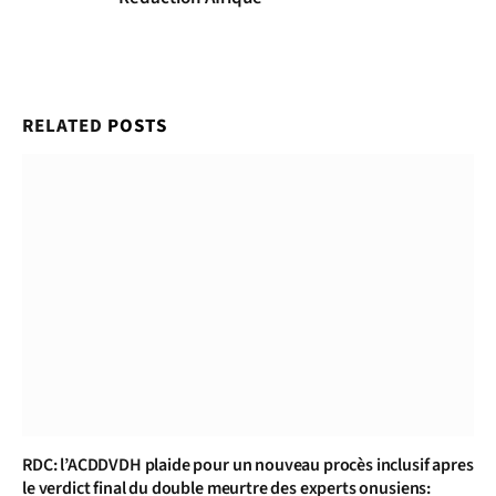
RELATED
POSTS
RDC: l’ACDDVDH plaide pour un nouveau procès inclusif apres
le verdict final du double meurtre des experts onusiens: