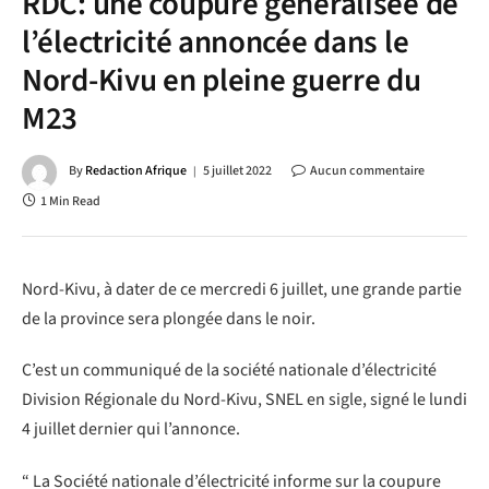
RDC: une coupure généralisée de
l’électricité annoncée dans le
Nord-Kivu en pleine guerre du
M23
By
Redaction Afrique
5 juillet 2022
Aucun commentaire
1 Min Read
Nord-Kivu, à dater de ce mercredi 6 juillet, une grande partie
de la province sera plongée dans le noir.
C’est un communiqué de la société nationale d’électricité
Division Régionale du Nord-Kivu, SNEL en sigle, signé le lundi
4 juillet dernier qui l’annonce.
“ La Société nationale d’électricité informe sur la coupure