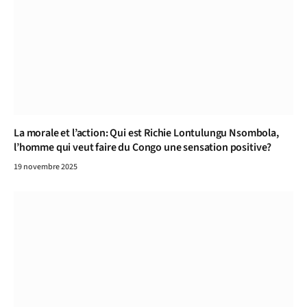
La morale et l’action: Qui est Richie Lontulungu Nsombola,
l’homme qui veut faire du Congo une sensation positive?
19 novembre 2025