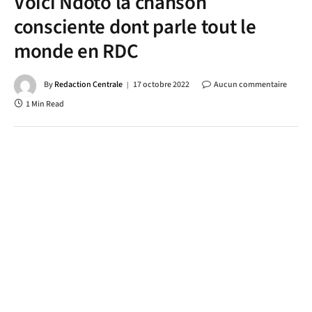
Voici Ndoto la chanson
consciente dont parle tout le
monde en RDC
By
Redaction Centrale
17 octobre 2022
Aucun commentaire
1 Min Read