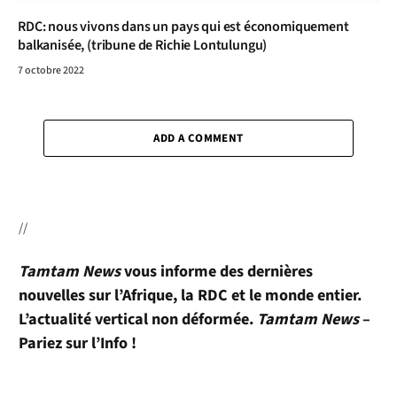
RDC: nous vivons dans un pays qui est économiquement
balkanisée, (tribune de Richie Lontulungu)
7 octobre 2022
ADD A COMMENT
//
Tamtam News
vous informe des dernières
nouvelles sur l’Afrique, la RDC et le monde entier.
L’actualité vertical non déformée.
Tamtam News
–
Pariez sur l’Info !