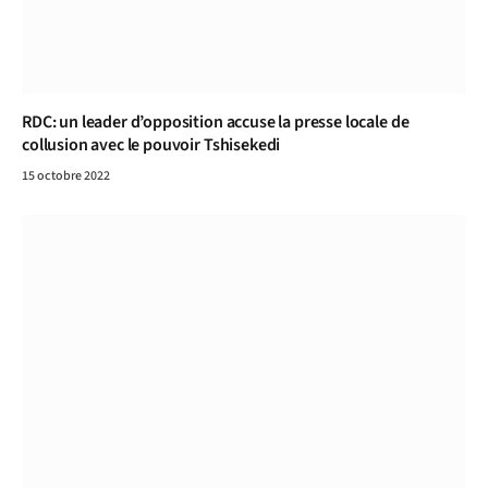
RDC: un leader d’opposition accuse la presse locale de
collusion avec le pouvoir Tshisekedi
15 octobre 2022