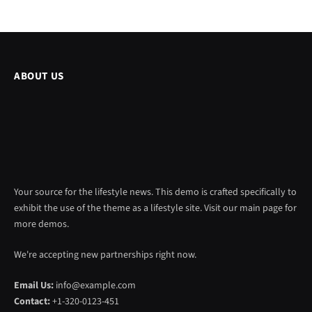
ABOUT US
Your source for the lifestyle news. This demo is crafted specifically to
exhibit the use of the theme as a lifestyle site. Visit our main page for
more demos.
We're accepting new partnerships right now.
Email Us:
info@example.com
Contact:
+1-320-0123-451