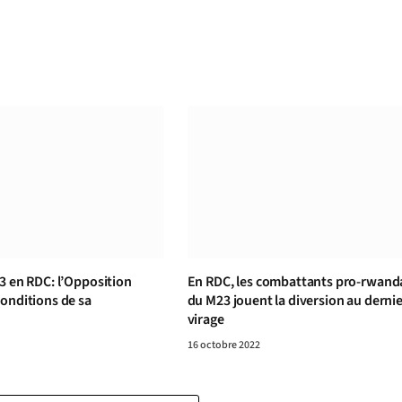
3 en RDC: l’Opposition
En RDC, les combattants pro-rwand
onditions de sa
du M23 jouent la diversion au derni
virage
16 octobre 2022