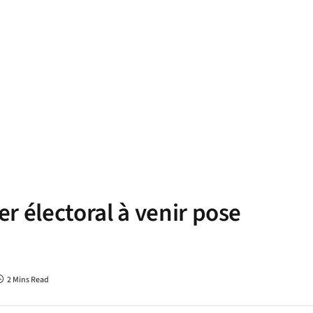
ier électoral à venir pose
2 Mins Read